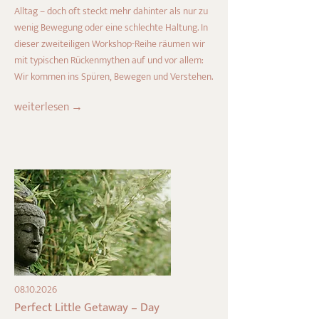
Alltag – doch oft steckt mehr dahinter als nur zu
wenig Bewegung oder eine schlechte Haltung. In
dieser zweiteiligen Workshop-Reihe räumen wir
mit typischen Rückenmythen auf und vor allem:
Wir kommen ins Spüren, Bewegen und Verstehen.
weiterlesen →
08.10.2026
Perfect Little Getaway – Day