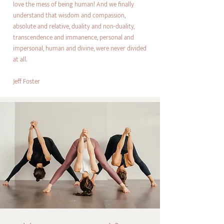
love the mess of being human! And we finally
understand that wisdom and compassion,
absolute and relative, duality and non-duality,
transcendence and immanence, personal and
impersonal, human and divine, were never divided
at all.
Jeff Foster