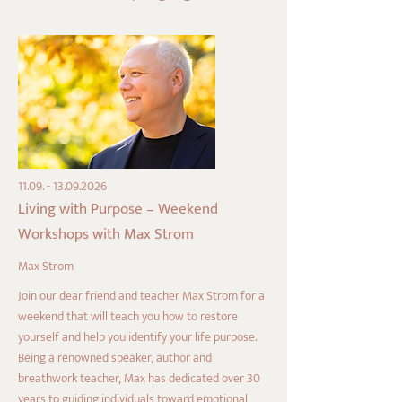
11.09. - 13.09.2026
Living with Purpose – Weekend
Workshops with Max Strom
Max Strom
Join our dear friend and teacher Max Strom for a
weekend that will teach you how to restore
yourself and help you identify your life purpose.
Being a renowned speaker, author and
breathwork teacher, Max has dedicated over 30
years to guiding individuals toward emotional