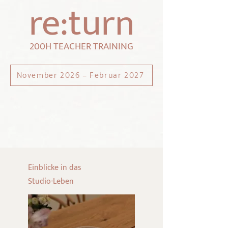
re:turn
200H TEACHER TRAINING
November 2026 – Februar 2027
Einblicke in das
Studio-Leben