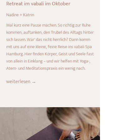
Retreat im vabali im Oktober
Nadine + Katrin
Mal kurz eine Pause machen. So richtig zur Ruhe
kommen, auftanken, den Trubel des Alltags hinter
sich lassen. Wär' das nicht herrlich? Dann komm
mit uns auf eine kleine, feine Reise ins vabali Spa
Hamburg. Hier finden Körper, Geist und Seele fast
von allein in Einklang – und wir helfen mit Yoga-,
Atem- und Meditationspraxis ein wenig nach.
weiterlesen →