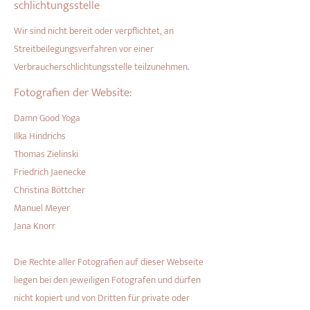
schlichtungs­stelle
Wir sind nicht bereit oder verpflichtet, an
Streitbeilegungsverfahren vor einer
Verbraucherschlichtungsstelle teilzunehmen.
Fotografien der Website:
Damn Good Yoga
Ilka Hindrichs
Thomas Zielinski
Friedrich Jaenecke
Christina Böttcher
Manuel Meyer
Jana Knorr
Die Rechte aller Fotografien auf dieser Webseite
liegen bei den jeweiligen Fotografen und dürfen
nicht kopiert und von Dritten für private oder