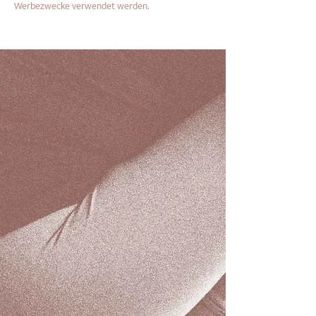
Werbezwecke verwendet werden.