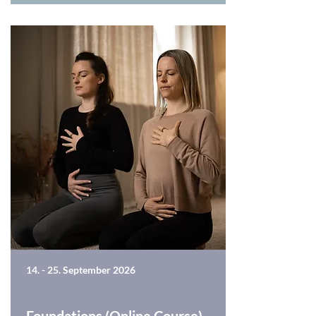
14. - 25. September 2026