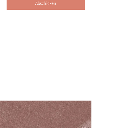
Abschicken