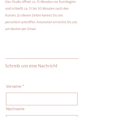
Das Studio öffnet ca. 15 Minuten vor Kursbeginn
und schließt ca. 15 bis 30 Minuten nach den
Kursen. Zu diesen Zeiten kannst Du uns
persönlich antreffen. Ansonsten erreichst Du uns
am besten per Email.
Schreib uns eine Nachricht
Vorname
*
Nachname