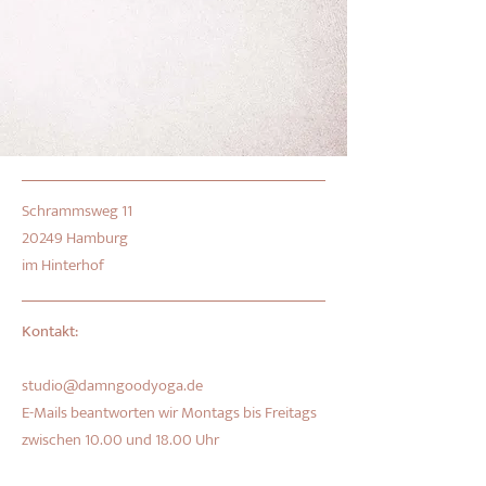
Schrammsweg 11
20249 Hamburg
im Hinterhof
Kontakt:
studio@damngoodyoga.de
E-Mails beantworten wir Montags bis Freitags
zwischen 10.00 und 18.00 Uhr