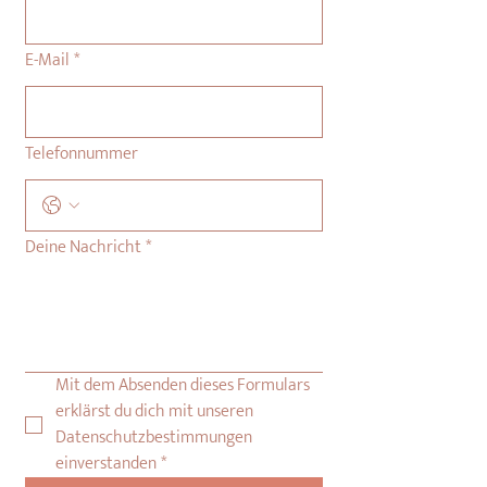
E-Mail
*
Telefonnummer
Deine Nachricht
*
Mit dem Absenden dieses Formulars 
erklärst du dich mit unseren 
Datenschutzbestimmungen 
einverstanden
*