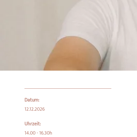
Datum:
12.12.2026
Uhrzeit:
14.00 - 16.30h