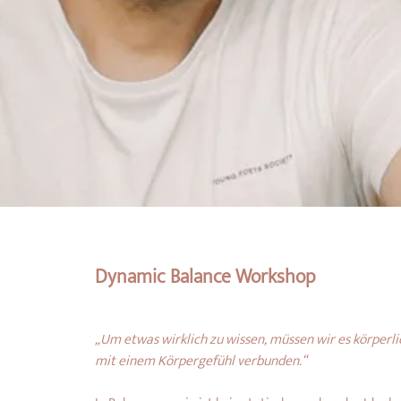
Dynamic Balance Workshop
„Um etwas wirklich zu wissen, müssen wir es körperli
mit einem Körpergefühl verbunden.“