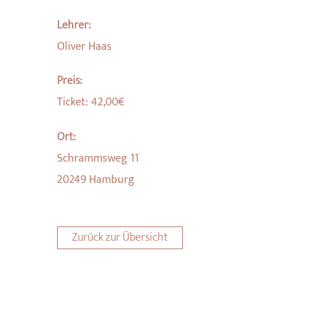
Lehrer:
Oliver Haas
Preis:
Ticket: 42,00€
Ort:
Schrammsweg 11
20249 Hamburg
Zurück zur Übersicht