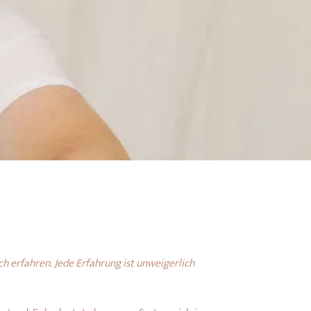
ch erfahren. Jede Erfahrung ist unweigerlich