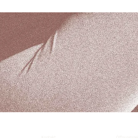
Kontakt
Öffnungszei