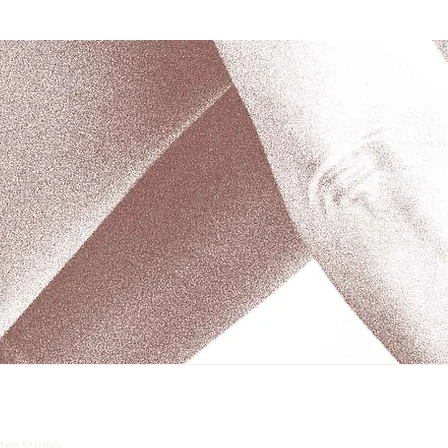
ten Studio