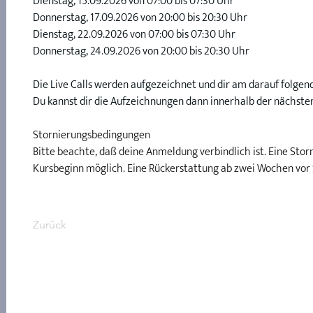
Dienstag, 15.09.2026 von 07:00 bis 07:30 Uhr
Donnerstag, 17.09.2026 von 20:00 bis 20:30 Uhr
Dienstag, 22.09.2026 von 07:00 bis 07:30 Uhr
Donnerstag, 24.09.2026 von 20:00 bis 20:30 Uhr
Die Live Calls werden aufgezeichnet und dir am darauf folgende
Du kannst dir die Aufzeichnungen dann innerhalb der nächste
Stornierungsbedingungen
Bitte beachte, daß deine Anmeldung verbindlich ist. Eine Stor
Kursbeginn möglich. Eine Rückerstattung ab zwei Wochen vor 
Zurück