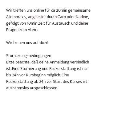
Wir treffen uns online für ca 20min gemeinsame 
Atempraxis, angeleitet durch Caro oder Nadine, 
gefolgt von 10min Zeit für Austausch und deine 
Fragen zum Atem.
Wir freuen uns auf dich!
Stornierungsbedingungen
Bitte beachte, daß deine Anmeldung verbindlich 
ist. Eine Stornierung und Rückerstattung ist nur 
bis 24h vor Kursbeginn möglich. Eine 
Rückerstattung ab 24h vor Start des Kurses ist 
ausnahmslos ausgeschlossen.