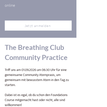
online
Jetzt anmelden
The Breathing Club
Community Practice
Triff uns am 01.09.2026 um 06:30 Uhr für eine 
gemeinsame Community Atempraxis, um 
gemeinsam mit bewusstem Atem in den Tag zu 
starten.
Dabei ist es egal, ob du schon den Foundations 
Course mitgemacht hast oder nicht, alle sind 
willkommen!