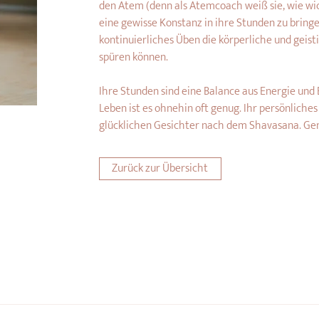
den Atem (denn als Atemcoach weiß sie, wie wicht
eine gewisse Konstanz in ihre Stunden zu bringe
kontinuierliches Üben die körperliche und geist
spüren können.
Ihre Stunden sind eine Balance aus Energie und 
Leben ist es ohnehin oft genug. Ihr persönliches
glücklichen Gesichter nach dem Shavasana. Gen
Zurück zur Übersicht