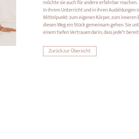
möchte sie auch für andere erfahrbar machen.
In ihrem Unterricht und in ihren Ausbildungen st
Mittelpunkt: zum eigenen Körper, zum inneren 
diesen Weg ein Stück gemeinsam gehen. Sie unte
einem tiefen Vertrauen darin, dass jede*r bereits
Zurück zur Übersicht