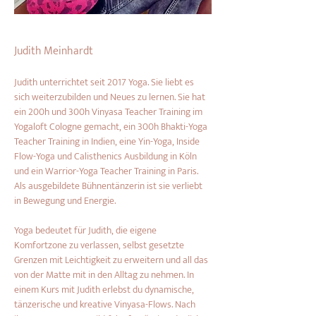
Judith Meinhardt
Judith unterrichtet seit 2017 Yoga. Sie liebt es 
sich weiterzubilden und Neues zu lernen. Sie hat 
ein 200h und 300h Vinyasa Teacher Training im 
Yogaloft Cologne gemacht, ein 300h Bhakti-Yoga 
Teacher Training in Indien, eine Yin-Yoga, Inside 
Flow-Yoga und Calisthenics Ausbildung in Köln 
und ein Warrior-Yoga Teacher Training in Paris. 
Als ausgebildete Bühnentänzerin ist sie verliebt 
in Bewegung und Energie.
Yoga bedeutet für Judith, die eigene 
Komfortzone zu verlassen, selbst gesetzte 
Grenzen mit Leichtigkeit zu erweitern und all das 
von der Matte mit in den Alltag zu nehmen. In 
einem Kurs mit Judith erlebst du dynamische, 
tänzerische und kreative Vinyasa-Flows. Nach 