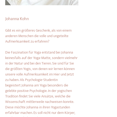
Johanna Kohn
Gibt es ein größeres Geschenk, als von einem 
anderen Menschen die volle und ungeteilte 
Aufmerksamkeit zu erfahren?
Die Faszination für Yoga entstand bei Johanna 
keinesfalls auf der Yoga-Matte, sondern vielmehr 
in der Natur und bei den Tieren. Sie sind für Sie 
die größten Yogis, von denen wir lernen können 
unsere volle Aufmerksamkeit im Hier und Jetzt 
zu haben. Als Psychologie-Studentin 
begeistert Johanna am Yoga besonders die 
gelebte positive Psychologie. In der yogischen 
Tradition findet Sie viele Ansätze, welche die 
Wissenschaft mittlerweile nachweisen konnte. 
Diese möchte Johanna in ihren Yogastunden 
erfahrbar machen. Es soll nicht nur dem Körper, 