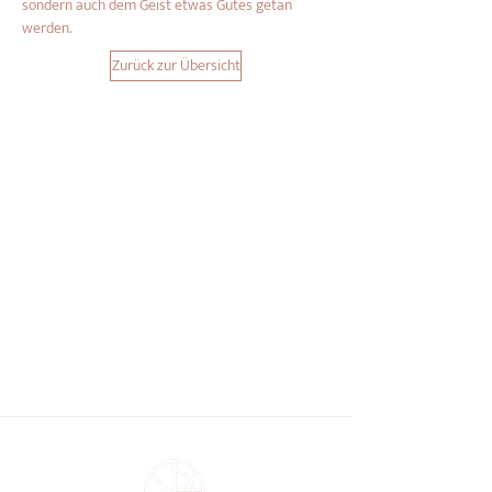
sondern auch dem Geist etwas Gutes getan 
werden.
Zurück zur Übersicht