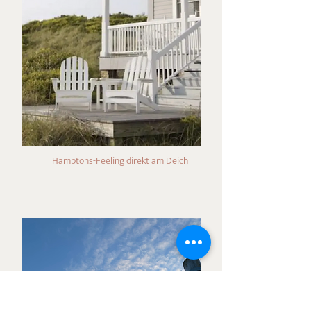
Hamptons-Feeling direkt am Deich