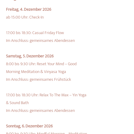
Freitag, 4. Dezember 2026
ab 15:00 Uhr: Check-In
17:00 bis 18:30: Casual Friday Flow
Im Anschluss: gemeinsames Abendessen
Samstag, 5. Dezember 2026
8:00 bis 9:30 Uhr: Reset Your Mind – Good
Morning Meditation & Vinyasa Yoga
Im Anschluss: gemeinsames Frühstück
17:00 bis 18:30 Uhr: Relax To The Max – Yin Yoga
& Sound Bath
Im Anschluss: gemeinsames Abendessen
Sonntag, 6. Dezember 2026
8:00 bis 9:30 Uhr: Mindful Morning – Meditation,