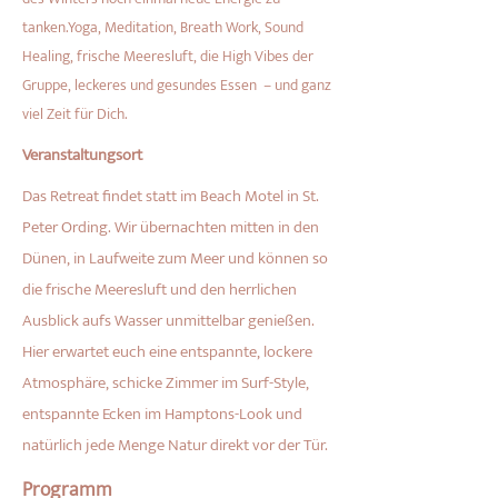
tanken.Yoga, Meditation, Breath Work, Sound
Healing, frische Meeresluft, die High Vibes der
Gruppe, leckeres und gesundes Essen – und ganz
viel Zeit für Dich.
Veranstaltungsort
Das Retreat findet statt im Beach Motel in St.
Peter Ording. Wir übernachten mitten in den
Dünen, in Laufweite zum Meer und können so
die frische Meeresluft und den herrlichen
Ausblick aufs Wasser unmittelbar genießen.
Hier erwartet euch eine entspannte, lockere
Atmosphäre, schicke Zimmer im Surf-Style,
entspannte Ecken im Hamptons-Look und
natürlich jede Menge Natur direkt vor der Tür.
Programm