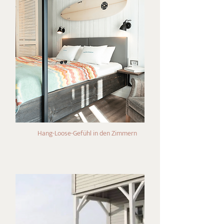
Hang-Loose-Gefühl in den Zimmern