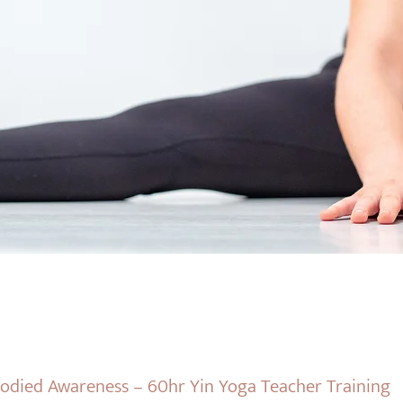
died Awareness – 60hr Yin Yoga Teacher Training